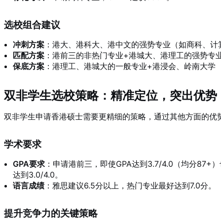
选校组合建议
冲刺方案
：港大、港科大、港中文的强势专业（如商科、计
匹配方案
：港前三的非热门专业+港城大、港理工的强势专
保底方案
：港理工、港城大的一般专业+港浸会、岭南大学
双非学生选校策略：精准定位，突出优势
双非学生申请香港硕士需要更精细的策略，通过其他方面的优
学术要求
GPA要求
：申请港前三，即使GPA达到3.7/4.0（均分87
达到3.0/4.0。
语言成绩
：雅思建议6.5分以上，热门专业最好达到7.0分。
提升竞争力的关键策略