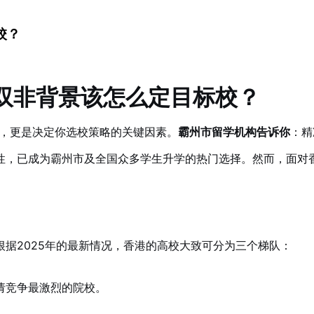
校？
1/双非背景该怎么定目标校？
，更是决定你选校策略的关键因素。
霸州市留学机构告诉你
：精
性，已成为霸州市及全国众多学生升学的热门选择。然而，面对
据2025年的最新情况，香港的高校大致可分为三个梯队：
请竞争最激烈的院校。