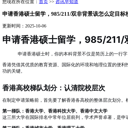
您现在所在位置：
首页
>>
咨讯早知道
申请香港硕士留学，985/211/双非背景该怎么定目标
更新时间：2025-10-06
申请香港硕士留学，985/21
申请香港硕士时，你的本科背景不仅是简历上的一行字
香港凭借其优质的教育资源、国际化的环境和地理位置的便利
功的关键。
香港高校梯队划分：认清院校层次
在制定申请策略前，首先要了解香港各高校的整体层次划分。根
第一梯队：香港大学、香港科技大学、香港中文大学
这三所大学在国际排名中常年位居前列，学术声誉卓著，是申
第二梯队：香港城市大学、香港理工大学