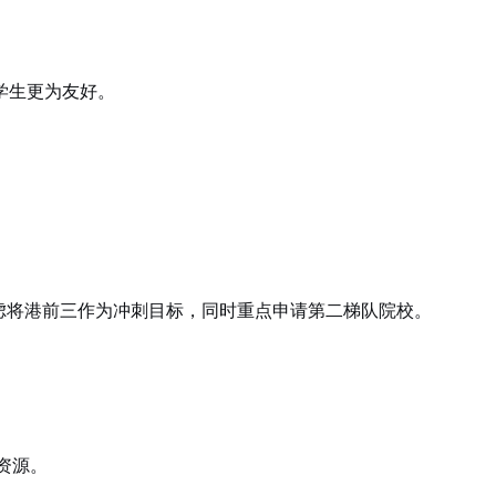
学生更为友好。
可以考虑将港前三作为冲刺目标，同时重点申请第二梯队院校。
资源。