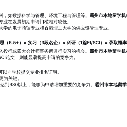
科，如数据科学与管理、环境工程与管理等。
霸州市本地留学机
专业在发展初期申请门槛相对较低。
大学的电子商贸专业和香港理工大学的供应链管理专业。
雅思（6.5+）× 实习（3段名企）× 科研（1篇EI/SCI）= 录取概
入投行或四大会计师事务所进行实习的机会。
霸州市本地留学机
SCI论文，则能显著提高申请的竞争力。
，可以向学校提交专业排名证明。
更为关键。
绩达到680以上，能够为申请增加重要的竞争力。
霸州市本地留学