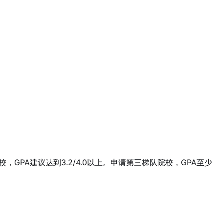
，GPA建议达到3.2/4.0以上。申请第三梯队院校，GPA至少