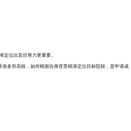
准定位比盲目努力更重要。
香港多所高校，如何根据自身背景精准定位目标院校，是申请成